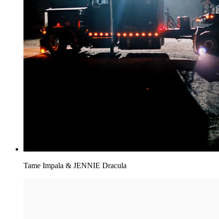
Tame Impala & JENNIE
Dracula