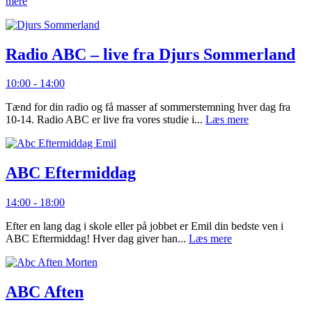
mere
Radio ABC – live fra Djurs Sommerland
10:00 - 14:00
Tænd for din radio og få masser af sommerstemning hver dag fra
10-14. Radio ABC er live fra vores studie i...
Læs mere
ABC Eftermiddag
14:00 - 18:00
Efter en lang dag i skole eller på jobbet er Emil din bedste ven i
ABC Eftermiddag! Hver dag giver han...
Læs mere
ABC Aften