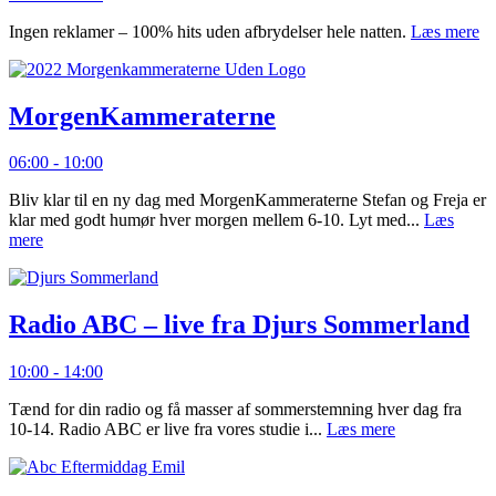
Ingen reklamer – 100% hits uden afbrydelser hele natten.
Læs mere
MorgenKammeraterne
06:00 - 10:00
Bliv klar til en ny dag med MorgenKammeraterne Stefan og Freja er
klar med godt humør hver morgen mellem 6-10. Lyt med...
Læs
mere
Radio ABC – live fra Djurs Sommerland
10:00 - 14:00
Tænd for din radio og få masser af sommerstemning hver dag fra
10-14. Radio ABC er live fra vores studie i...
Læs mere