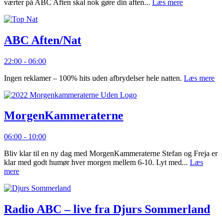
værter på ABC Aften skal nok gøre din aften...
Læs mere
ABC Aften/Nat
22:00 - 06:00
Ingen reklamer – 100% hits uden afbrydelser hele natten.
Læs mere
MorgenKammeraterne
06:00 - 10:00
Bliv klar til en ny dag med MorgenKammeraterne Stefan og Freja er
klar med godt humør hver morgen mellem 6-10. Lyt med...
Læs
mere
Radio ABC – live fra Djurs Sommerland