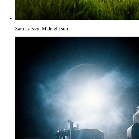
Zara Larsson
Midnight sun