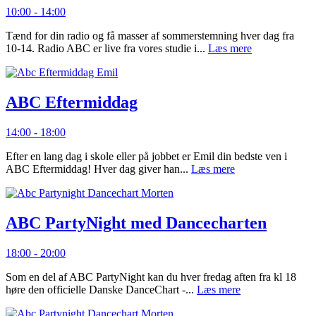
10:00 - 14:00
Tænd for din radio og få masser af sommerstemning hver dag fra
10-14. Radio ABC er live fra vores studie i...
Læs mere
ABC Eftermiddag
14:00 - 18:00
Efter en lang dag i skole eller på jobbet er Emil din bedste ven i
ABC Eftermiddag! Hver dag giver han...
Læs mere
ABC PartyNight med Dancecharten
18:00 - 20:00
Som en del af ABC PartyNight kan du hver fredag aften fra kl 18
høre den officielle Danske DanceChart -...
Læs mere