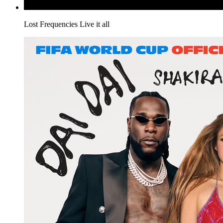
Lost Frequencies
Live it all