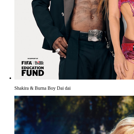
Shakira & Burna Boy
Dai dai