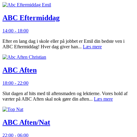
ABC Eftermiddag
14:00 - 18:00
Efter en lang dag i skole eller på jobbet er Emil din bedste ven i
ABC Eftermiddag! Hver dag giver han...
Læs mere
ABC Aften
18:00 - 22:00
Slut dagen af hits med til aftensmaden og lektierne. Vores hold af
værter på ABC Aften skal nok gøre din aften...
Læs mere
ABC Aften/Nat
22:00 - 06:00