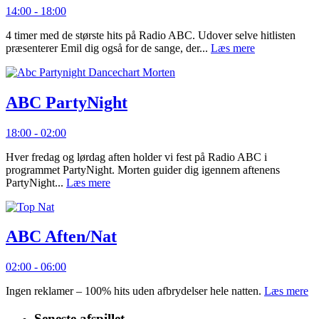
14:00 - 18:00
4 timer med de største hits på Radio ABC. Udover selve hitlisten
præsenterer Emil dig også for de sange, der...
Læs mere
ABC PartyNight
18:00 - 02:00
Hver fredag og lørdag aften holder vi fest på Radio ABC i
programmet PartyNight. Morten guider dig igennem aftenens
PartyNight...
Læs mere
ABC Aften/Nat
02:00 - 06:00
Ingen reklamer – 100% hits uden afbrydelser hele natten.
Læs mere
Seneste afspillet