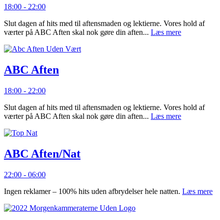
18:00 - 22:00
Slut dagen af hits med til aftensmaden og lektierne. Vores hold af
værter på ABC Aften skal nok gøre din aften...
Læs mere
ABC Aften
18:00 - 22:00
Slut dagen af hits med til aftensmaden og lektierne. Vores hold af
værter på ABC Aften skal nok gøre din aften...
Læs mere
ABC Aften/Nat
22:00 - 06:00
Ingen reklamer – 100% hits uden afbrydelser hele natten.
Læs mere