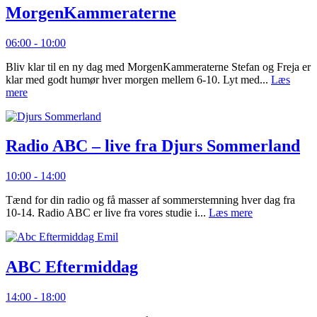
MorgenKammeraterne
06:00 - 10:00
Bliv klar til en ny dag med MorgenKammeraterne Stefan og Freja er
klar med godt humør hver morgen mellem 6-10. Lyt med...
Læs
mere
Radio ABC – live fra Djurs Sommerland
10:00 - 14:00
Tænd for din radio og få masser af sommerstemning hver dag fra
10-14. Radio ABC er live fra vores studie i...
Læs mere
ABC Eftermiddag
14:00 - 18:00