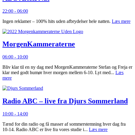
22:00 - 06:00
Ingen reklamer – 100% hits uden afbrydelser hele natten.
Læs mere
MorgenKammeraterne
06:00 - 10:00
Bliv klar til en ny dag med MorgenKammeraterne Stefan og Freja er
klar med godt humør hver morgen mellem 6-10. Lyt med...
Læs
mere
Radio ABC – live fra Djurs Sommerland
10:00 - 14:00
Tænd for din radio og få masser af sommerstemning hver dag fra
10-14. Radio ABC er live fra vores studie i...
Læs mere