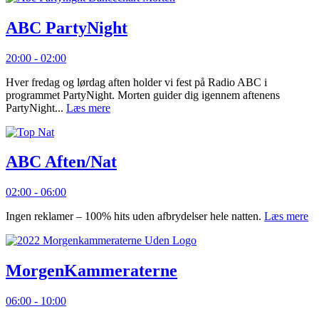
ABC PartyNight
20:00 - 02:00
Hver fredag og lørdag aften holder vi fest på Radio ABC i
programmet PartyNight. Morten guider dig igennem aftenens
PartyNight...
Læs mere
ABC Aften/Nat
02:00 - 06:00
Ingen reklamer – 100% hits uden afbrydelser hele natten.
Læs mere
MorgenKammeraterne
06:00 - 10:00