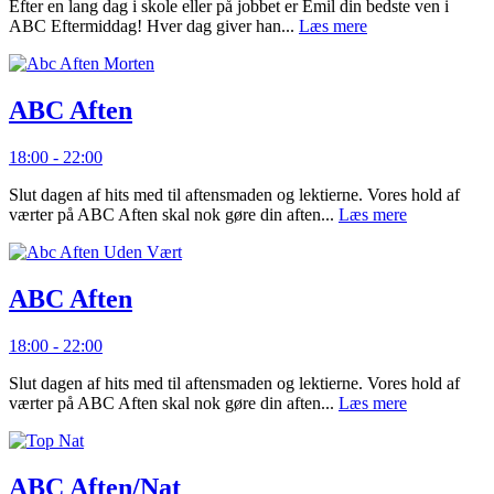
Efter en lang dag i skole eller på jobbet er Emil din bedste ven i
ABC Eftermiddag! Hver dag giver han...
Læs mere
ABC Aften
18:00 - 22:00
Slut dagen af hits med til aftensmaden og lektierne. Vores hold af
værter på ABC Aften skal nok gøre din aften...
Læs mere
ABC Aften
18:00 - 22:00
Slut dagen af hits med til aftensmaden og lektierne. Vores hold af
værter på ABC Aften skal nok gøre din aften...
Læs mere
ABC Aften/Nat