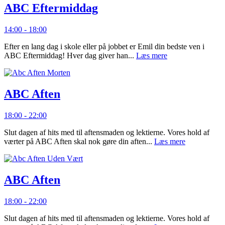
ABC Eftermiddag
14:00 - 18:00
Efter en lang dag i skole eller på jobbet er Emil din bedste ven i
ABC Eftermiddag! Hver dag giver han...
Læs mere
ABC Aften
18:00 - 22:00
Slut dagen af hits med til aftensmaden og lektierne. Vores hold af
værter på ABC Aften skal nok gøre din aften...
Læs mere
ABC Aften
18:00 - 22:00
Slut dagen af hits med til aftensmaden og lektierne. Vores hold af