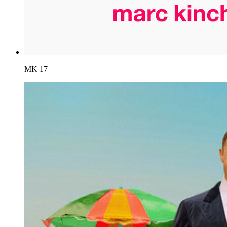
MK
17