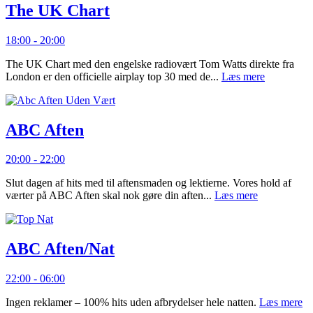
The UK Chart
18:00 - 20:00
The UK Chart med den engelske radiovært Tom Watts direkte fra
London er den officielle airplay top 30 med de...
Læs mere
ABC Aften
20:00 - 22:00
Slut dagen af hits med til aftensmaden og lektierne. Vores hold af
værter på ABC Aften skal nok gøre din aften...
Læs mere
ABC Aften/Nat
22:00 - 06:00
Ingen reklamer – 100% hits uden afbrydelser hele natten.
Læs mere