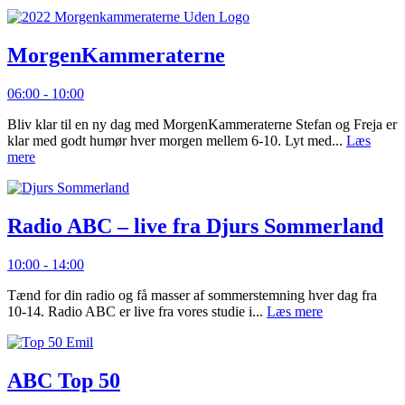
MorgenKammeraterne
06:00 - 10:00
Bliv klar til en ny dag med MorgenKammeraterne Stefan og Freja er
klar med godt humør hver morgen mellem 6-10. Lyt med...
Læs
mere
Radio ABC – live fra Djurs Sommerland
10:00 - 14:00
Tænd for din radio og få masser af sommerstemning hver dag fra
10-14. Radio ABC er live fra vores studie i...
Læs mere
ABC Top 50