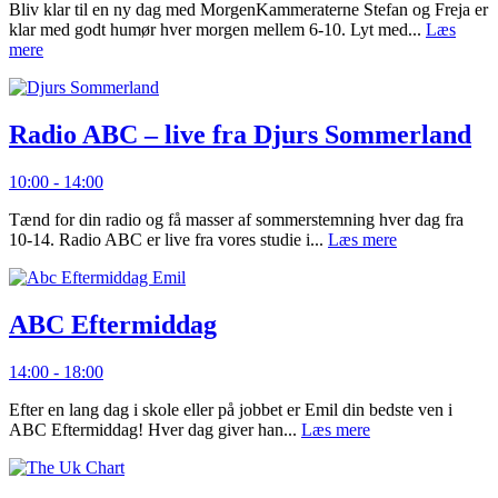
Bliv klar til en ny dag med MorgenKammeraterne Stefan og Freja er
klar med godt humør hver morgen mellem 6-10. Lyt med...
Læs
mere
Radio ABC – live fra Djurs Sommerland
10:00 - 14:00
Tænd for din radio og få masser af sommerstemning hver dag fra
10-14. Radio ABC er live fra vores studie i...
Læs mere
ABC Eftermiddag
14:00 - 18:00
Efter en lang dag i skole eller på jobbet er Emil din bedste ven i
ABC Eftermiddag! Hver dag giver han...
Læs mere