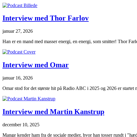
Interview med Thor Farlov
januar 27, 2026
Han er en mand med masser energi, en energi, som smitter! Thor Farlo
Interview med Omar
januar 16, 2026
Omar stod for det største hit på Radio ABC i 2025 og 2026 er startet 
Interview med Martin Kanstrup
december 10, 2025
Mange kender ham fra de sociale medier, hvor han tosser rundt i "hædk