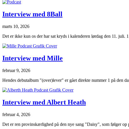
Interview med 8Ball
marts 10, 2026
Det er ikke kun os der har sat kryds i kalenderen lørdag den 11. juli. 15
Interview med Mille
februar 9, 2026
Hendes debutalbum "(over)lever" er gået direkte nummer 1 på den dan
Interview med Albert Heath
februar 4, 2026
Det er ren provinskærlighed på den nye sang "Daisy", som følger op 