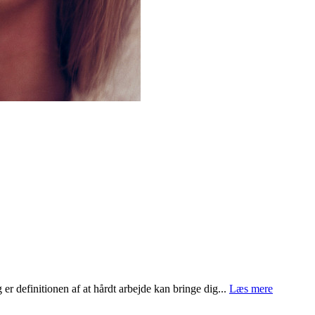
r definitionen af at hårdt arbejde kan bringe dig...
Læs mere