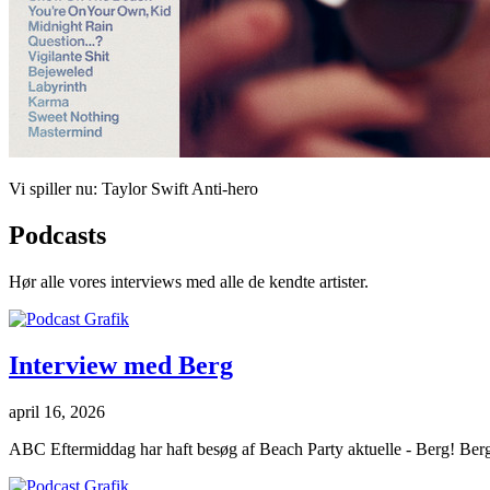
Vi spiller nu:
Taylor Swift
Anti-hero
Podcasts
Hør alle vores interviews med alle de kendte artister.
Interview med Berg
april 16, 2026
ABC Eftermiddag har haft besøg af Beach Party aktuelle - Berg! Berg e