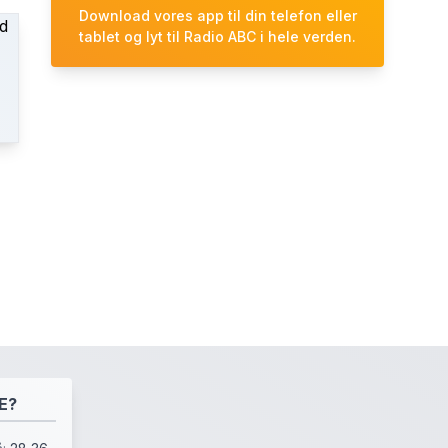
Download vores app til din telefon eller
tablet og lyt til Radio ABC i hele verden.
E?