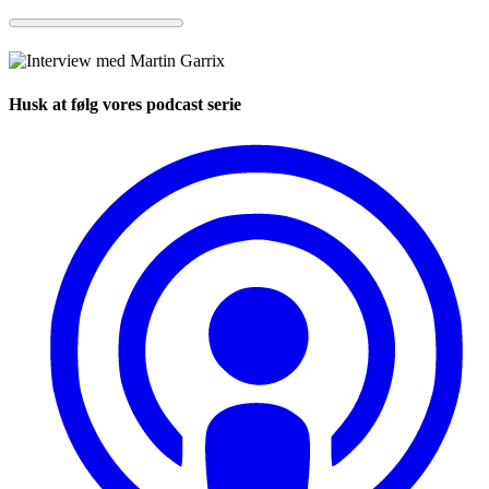
Husk at følg vores podcast serie