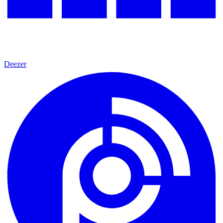
Deezer