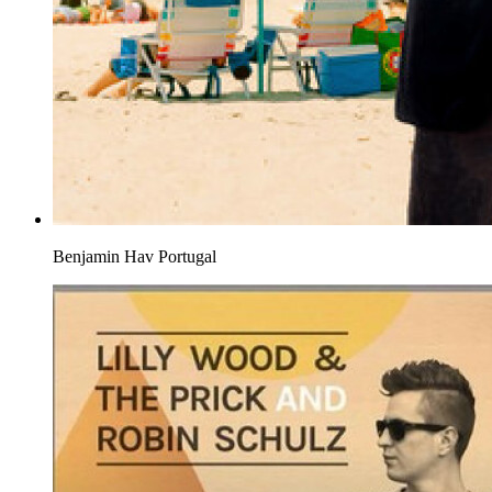
Benjamin Hav
Portugal