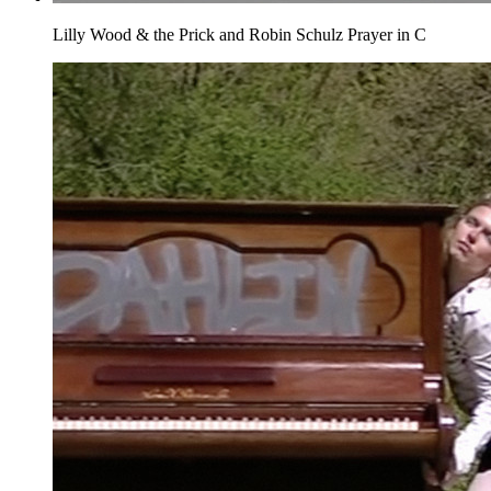
Lilly Wood & the Prick and Robin Schulz
Prayer in C