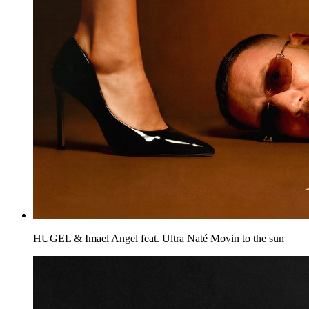
HUGEL & Imael Angel feat. Ultra Naté
Movin to the sun