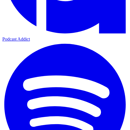
Podcast Addict