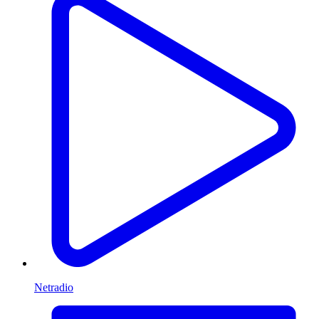
Netradio