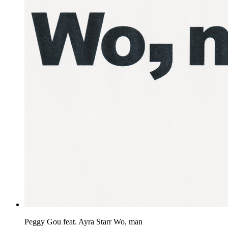
Peggy Gou feat. Ayra Starr
Wo, man