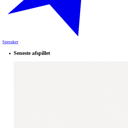
Spreaker
Seneste afspillet