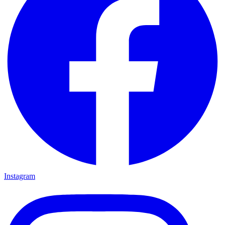
Instagram