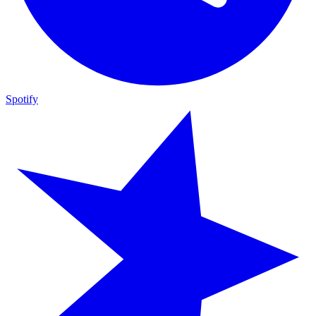
Spotify