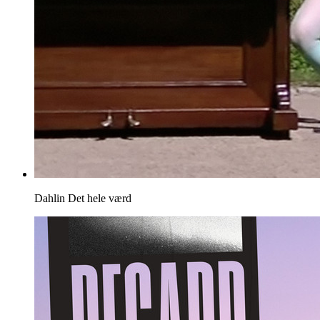
Dahlin
Det hele værd