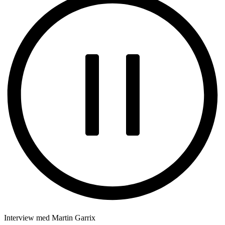
Interview med Martin Garrix