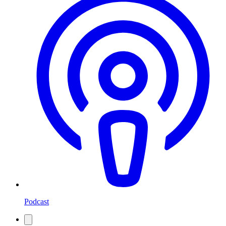
Podcast