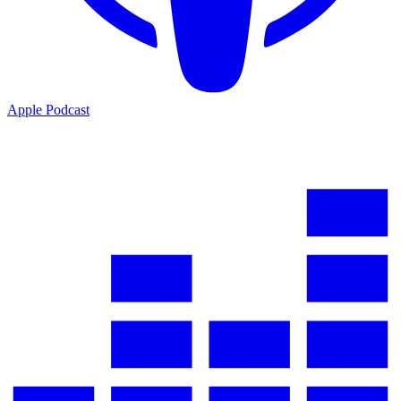
Apple Podcast