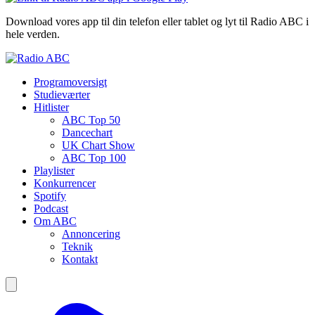
Download vores app til din telefon eller tablet og lyt til Radio ABC i
hele verden.
Programoversigt
Studieværter
Hitlister
ABC Top 50
Dancechart
UK Chart Show
ABC Top 100
Playlister
Konkurrencer
Spotify
Podcast
Om ABC
Annoncering
Teknik
Kontakt