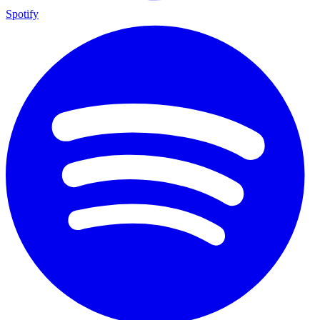
Spotify