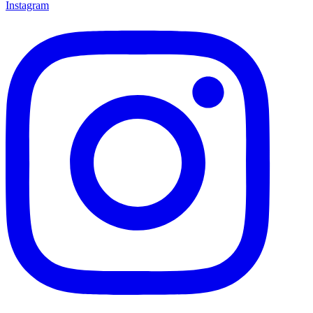
Instagram