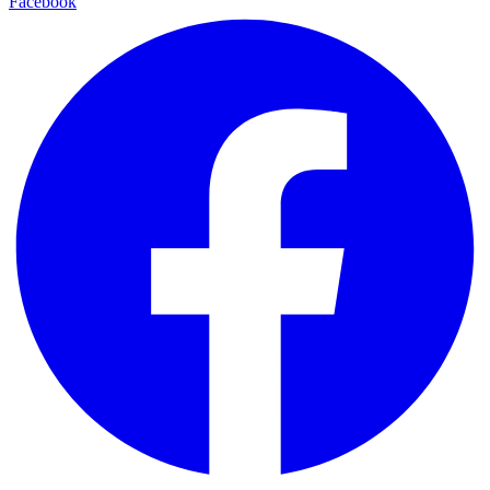
Facebook