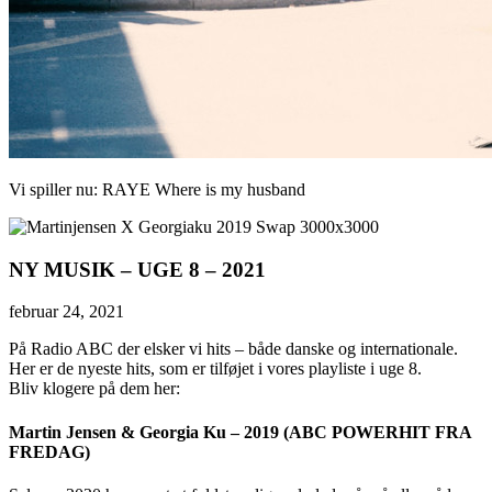
Vi spiller nu:
RAYE
Where is my husband
NY MUSIK – UGE 8 – 2021
februar 24, 2021
På Radio ABC der elsker vi hits – både danske og internationale.
Her er de nyeste hits, som er tilføjet i vores playliste i uge 8.
Bliv klogere på dem her:
Martin Jensen & Georgia Ku – 2019 (ABC POWERHIT FRA
FREDAG)