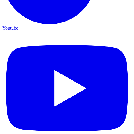
Youtube