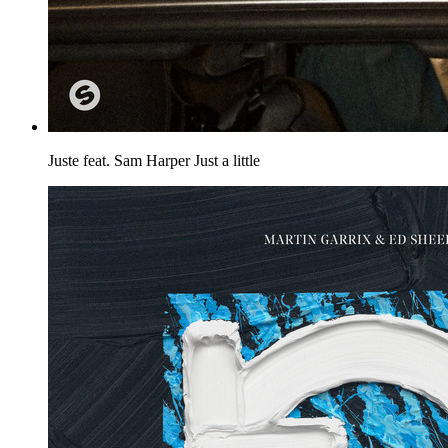
Juste feat. Sam Harper
Just a little