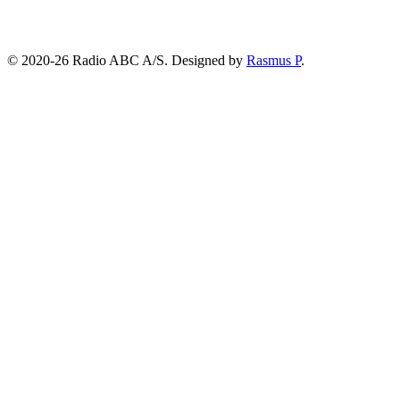
© 2020-26 Radio ABC A/S.
Designed by
Rasmus P
.