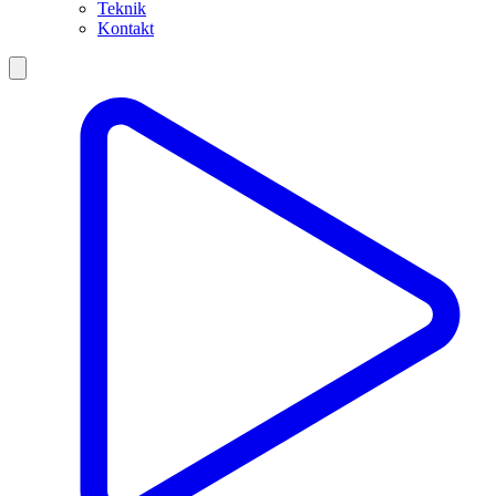
Teknik
Kontakt