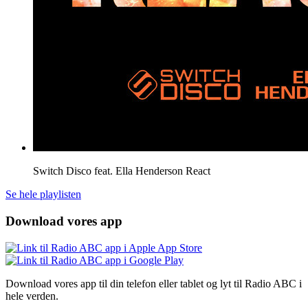
Switch Disco feat. Ella Henderson
React
Se hele playlisten
Download vores app
Download vores app til din telefon eller tablet og lyt til Radio ABC i
hele verden.