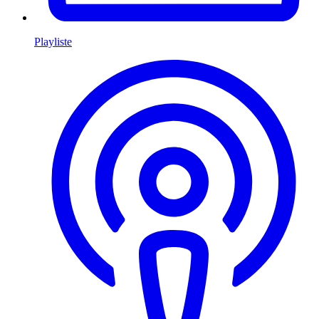
Playliste