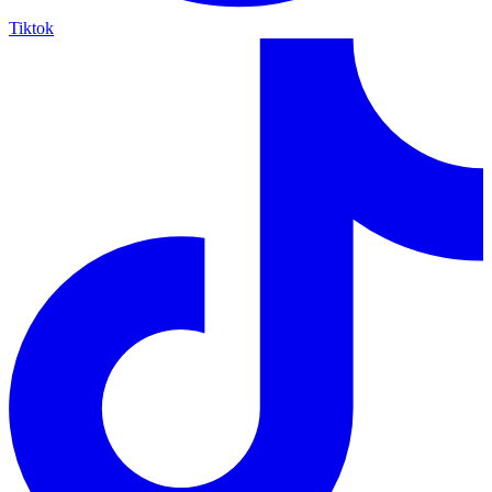
Tiktok