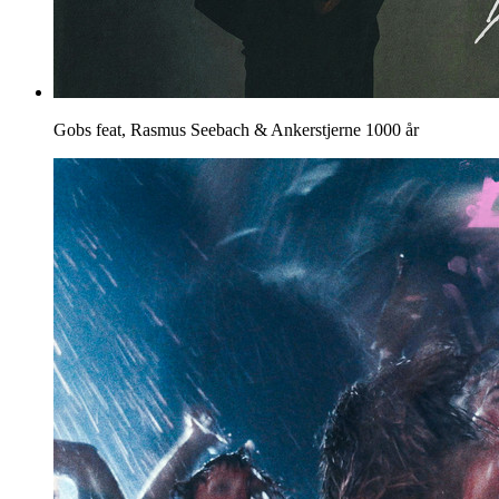
Gobs feat, Rasmus Seebach & Ankerstjerne
1000 år