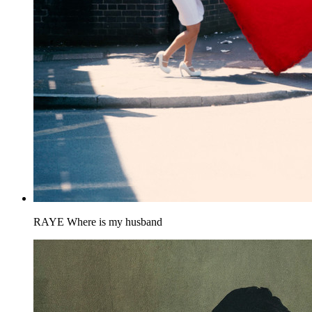
RAYE
Where is my husband