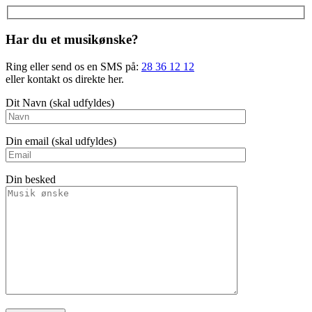
Har du et musikønske?
Ring eller send os en SMS på:
28 36 12 12
eller kontakt os direkte her.
Dit Navn (skal udfyldes)
Din email (skal udfyldes)
Din besked