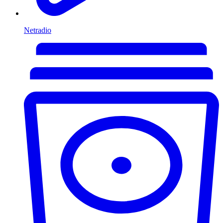
Netradio