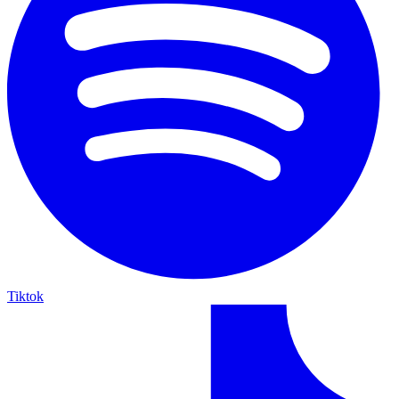
Tiktok