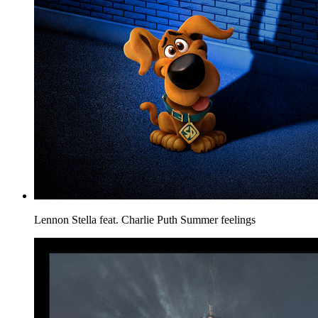
Lennon Stella feat. Charlie Puth
Summer feelings