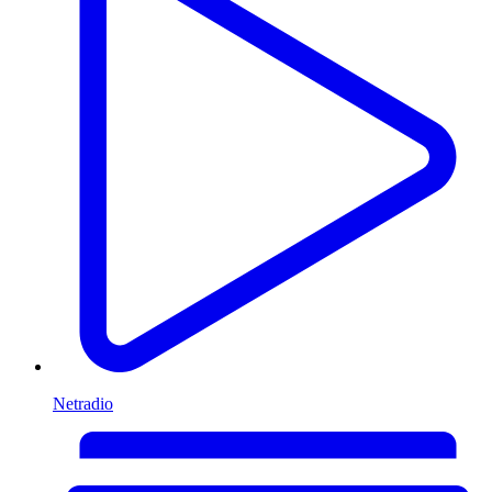
Netradio