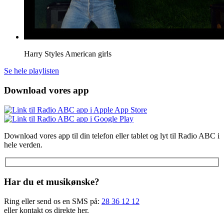
Harry Styles
American girls
Se hele playlisten
Download vores app
Download vores app til din telefon eller tablet og lyt til Radio ABC i
hele verden.
Har du et musikønske?
Ring eller send os en SMS på:
28 36 12 12
eller kontakt os direkte her.