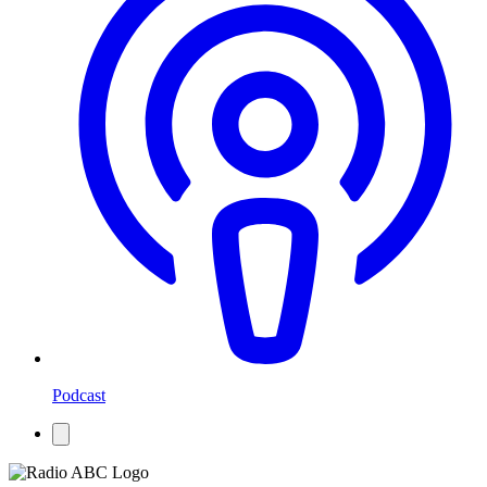
Podcast