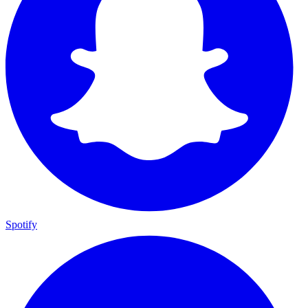
Spotify