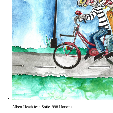
Albert Heath feat. Sofie1998
Horsens