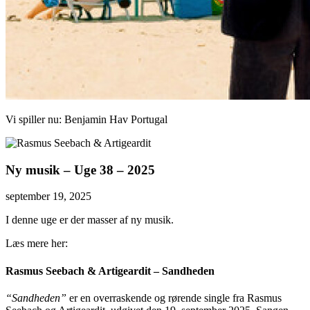
Vi spiller nu:
Benjamin Hav
Portugal
Ny musik – Uge 38 – 2025
september 19, 2025
I denne uge er der masser af ny musik.
Læs mere her:
Rasmus Seebach & Artigeardit – Sandheden
“Sandheden”
er en overraskende og rørende single fra Rasmus