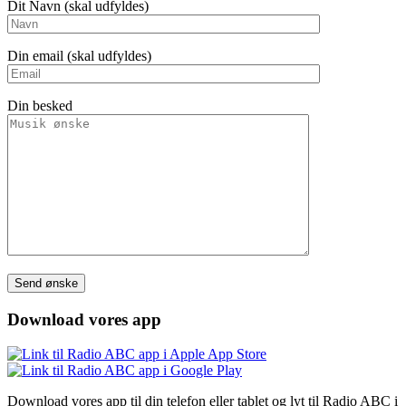
Dit Navn (skal udfyldes)
Din email (skal udfyldes)
Din besked
Please leave this field empty.
Download vores app
Download vores app til din telefon eller tablet og lyt til Radio ABC i