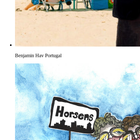
Benjamin Hav
Portugal