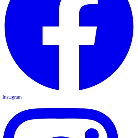
Instagram