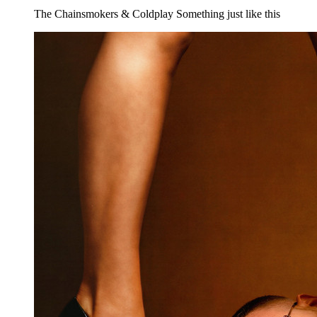
The Chainsmokers & Coldplay
Something just like this