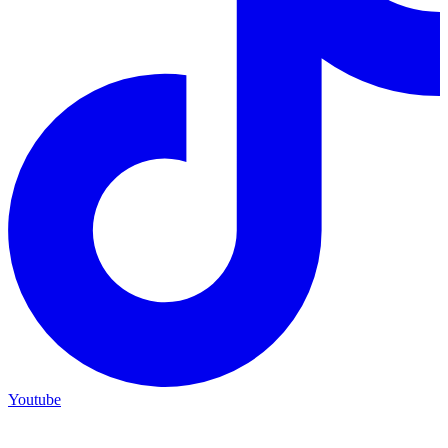
Youtube