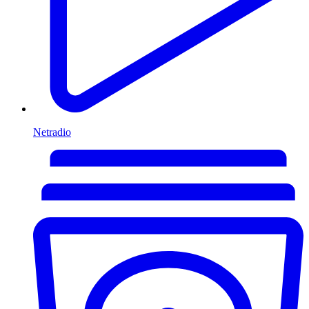
Netradio