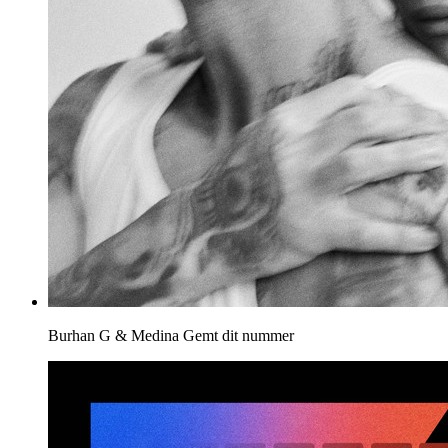
Burhan G & Medina
Gemt dit nummer