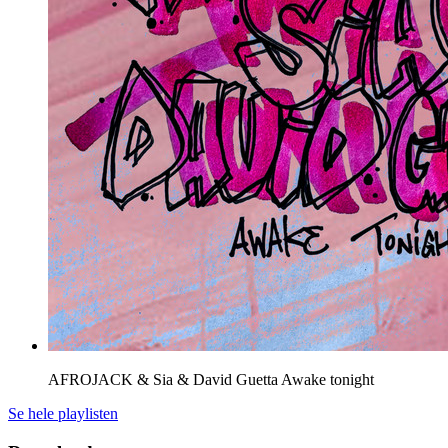
AFROJACK & Sia & David Guetta
Awake tonight
Se hele playlisten