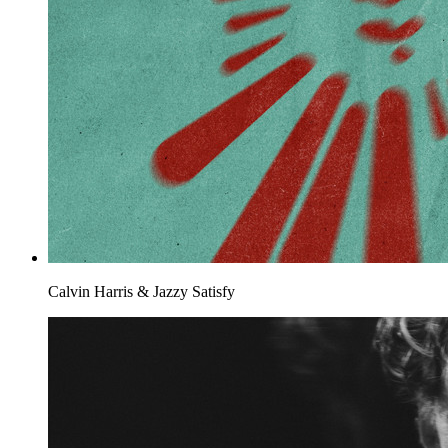
Calvin Harris & Jazzy
Satisfy