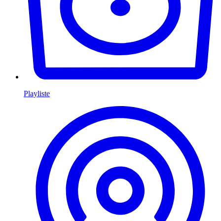
Playliste