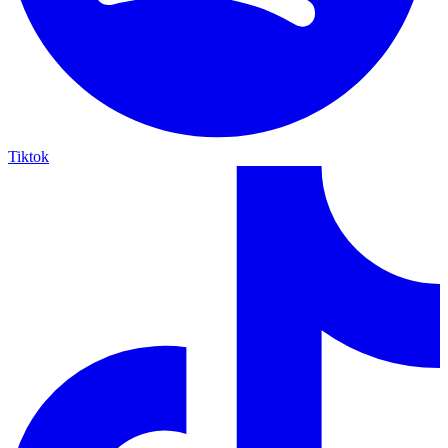
Tiktok