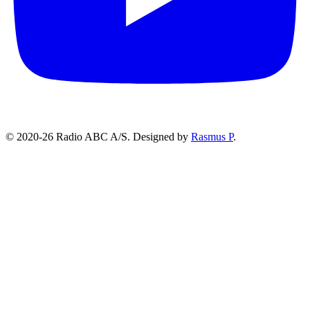
© 2020-26 Radio ABC A/S.
Designed by
Rasmus P
.