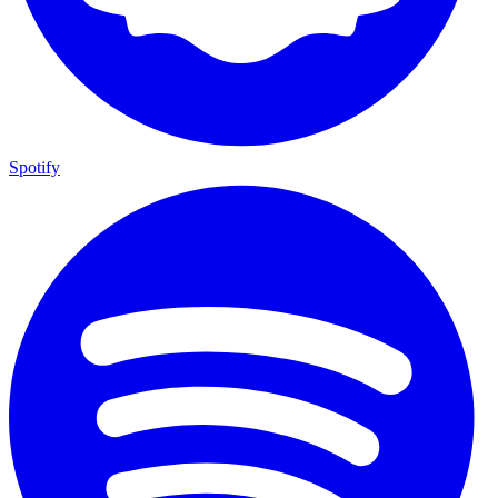
Spotify