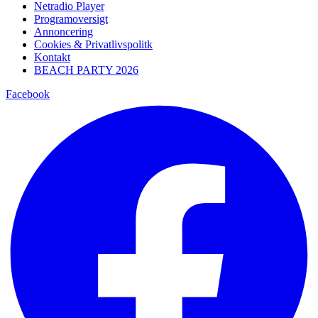
Netradio Player
Programoversigt
Annoncering
Cookies & Privatlivspolitk
Kontakt
BEACH PARTY 2026
Facebook