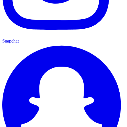
Snapchat