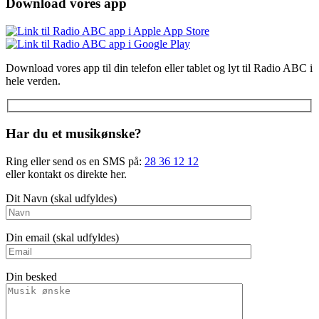
Download vores app
Download vores app til din telefon eller tablet og lyt til Radio ABC i
hele verden.
Har du et musikønske?
Ring eller send os en SMS på:
28 36 12 12
eller kontakt os direkte her.
Dit Navn (skal udfyldes)
Din email (skal udfyldes)
Din besked