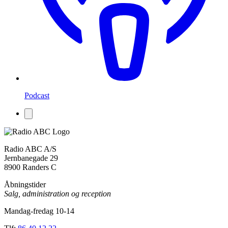
Podcast
Radio ABC A/S
Jernbanegade 29
8900 Randers C
Åbningstider
Salg, administration og reception
Mandag-fredag 10-14