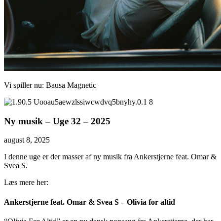
Vi spiller nu:
Bausa
Magnetic
Ny musik – Uge 32 – 2025
august 8, 2025
I denne uge er der masser af ny musik fra Ankerstjerne feat. Omar &
Svea S.
Læs mere her:
Ankerstjerne feat. Omar & Svea S – Olivia for altid