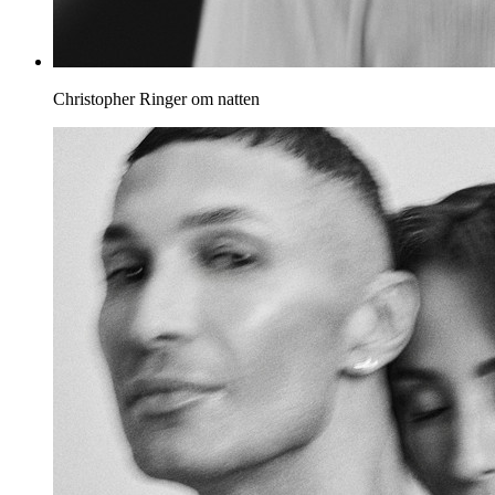
Christopher
Ringer om natten