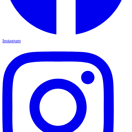
Instagram