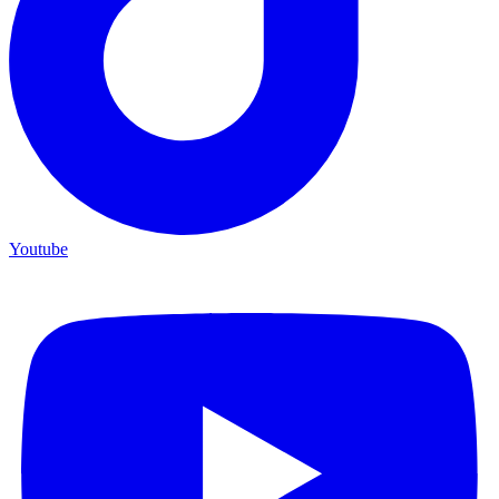
Youtube