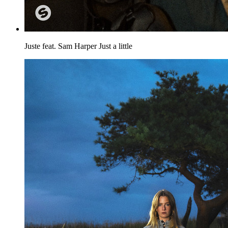
Juste feat. Sam Harper
Just a little