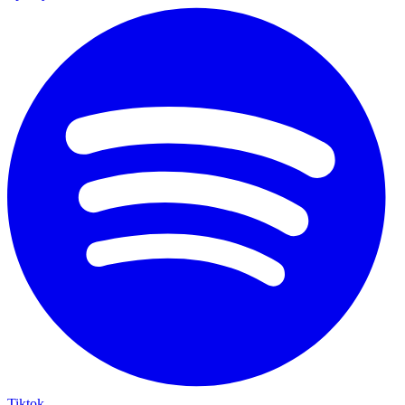
Tiktok