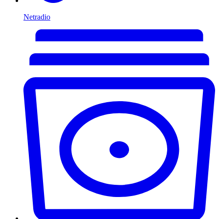
Netradio