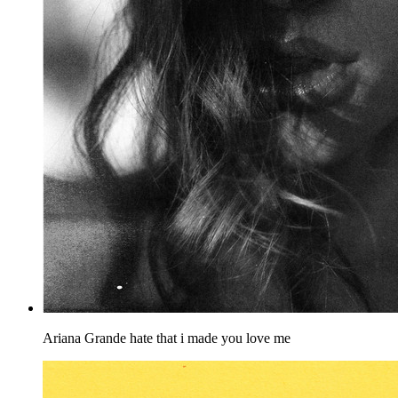
Ariana Grande
hate that i made you love me