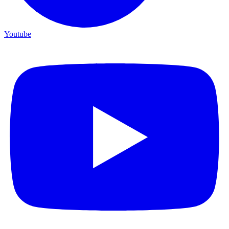
Youtube