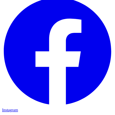
Instagram