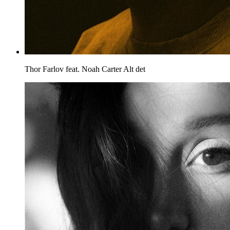
Thor Farlov feat. Noah Carter
Alt det