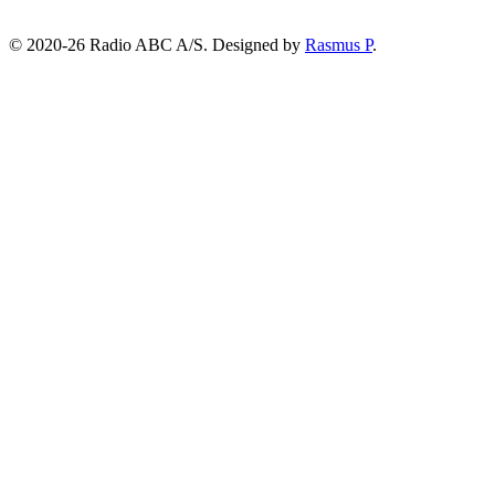
© 2020-26 Radio ABC A/S.
Designed by
Rasmus P
.