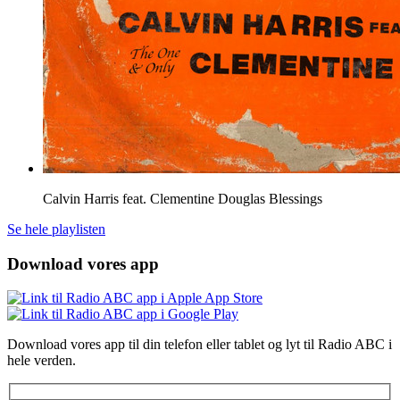
Calvin Harris feat. Clementine Douglas
Blessings
Se hele playlisten
Download vores app
Download vores app til din telefon eller tablet og lyt til Radio ABC i
hele verden.