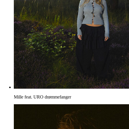
Mille feat. URO
drømmefanger