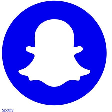
Spotify