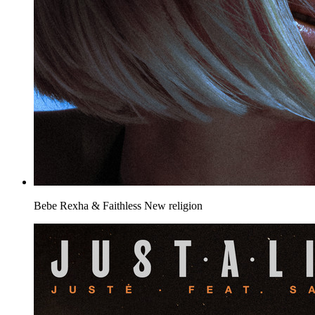
Bebe Rexha & Faithless
New religion