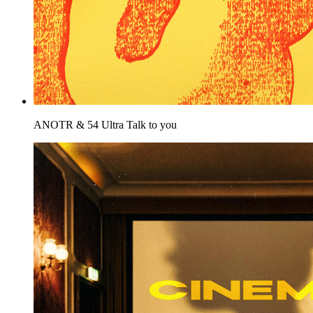
ANOTR & 54 Ultra
Talk to you