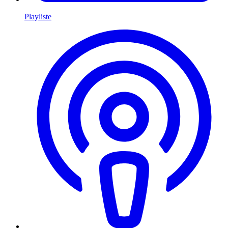
Playliste