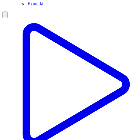
Kontakt