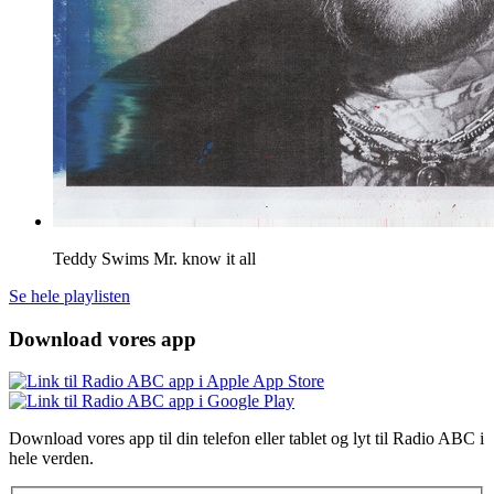
Teddy Swims
Mr. know it all
Se hele playlisten
Download vores app
Download vores app til din telefon eller tablet og lyt til Radio ABC i
hele verden.