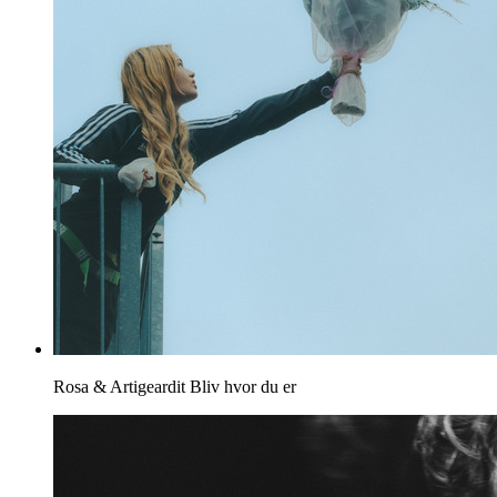
Rosa & Artigeardit
Bliv hvor du er