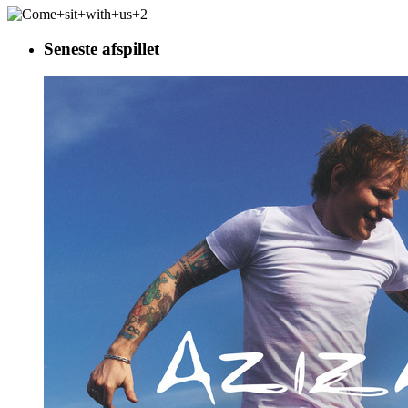
Seneste afspillet