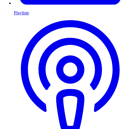
Playliste