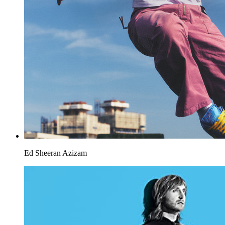
Ed Sheeran
Azizam