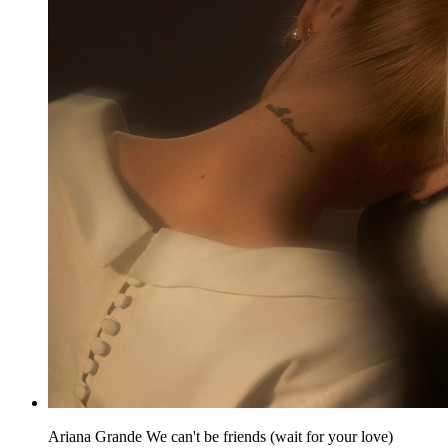
Ariana Grande
We can't be friends (wait for your love)