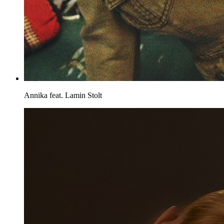
Annika feat. Lamin
Stolt