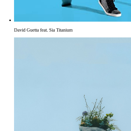
David Guetta feat. Sia
Titanium