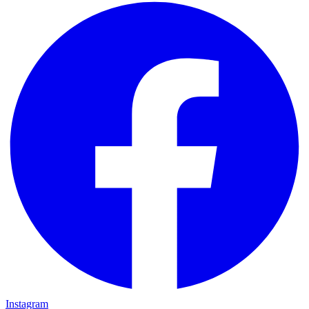
Instagram