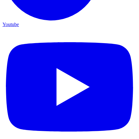
Youtube