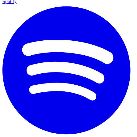
Spotify