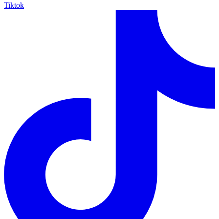
Tiktok