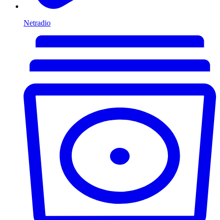
Netradio