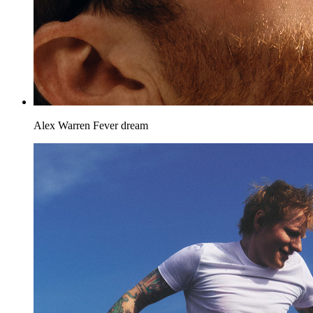
Alex Warren
Fever dream