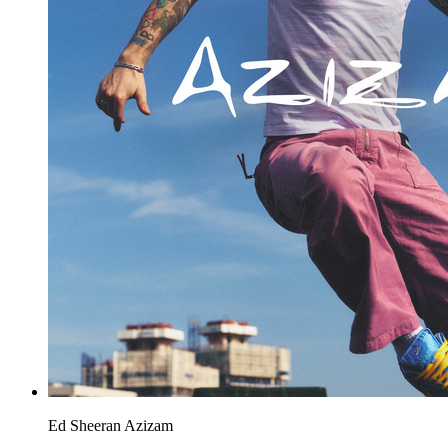
Ed Sheeran
Azizam