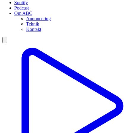
Spotify
Podcast
Om ABC
Annoncering
Teknik
Kontakt