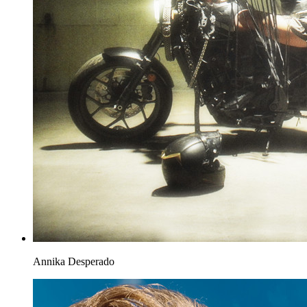
Annika
Desperado