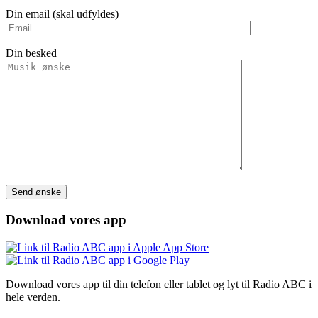
Din email (skal udfyldes)
Din besked
Please leave this field empty.
Download vores app
Download vores app til din telefon eller tablet og lyt til Radio ABC i
hele verden.