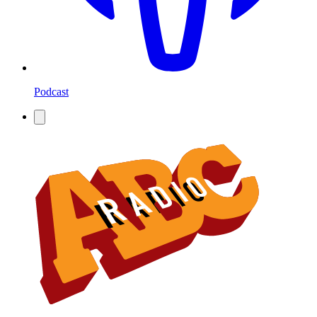
Podcast