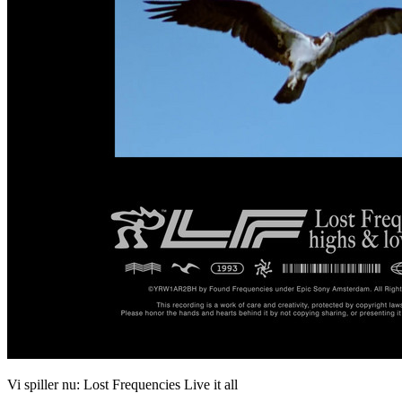
Vi spiller nu:
Lost Frequencies
Live it all