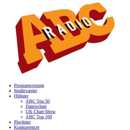
Programoversigt
Studieværter
Hitlister
ABC Top 50
Dancechart
UK Chart Show
ABC Top 100
Playlister
Konkurrencer