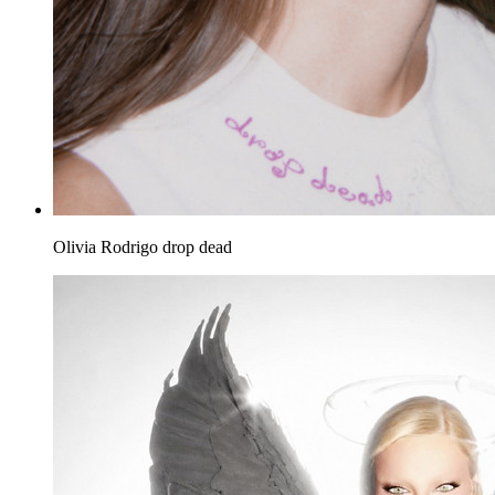
Olivia Rodrigo
drop dead