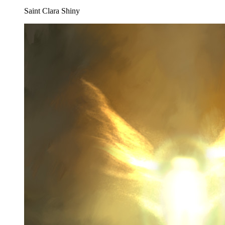
Saint Clara
Shiny