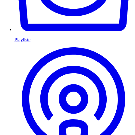
Playliste