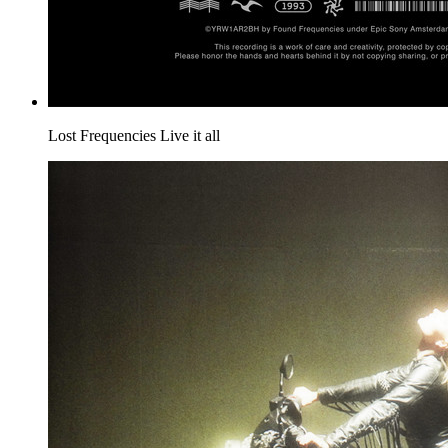
Lost Frequencies
Live it all