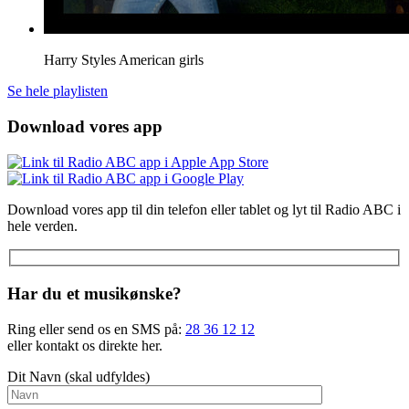
Harry Styles
American girls
Se hele playlisten
Download vores app
Download vores app til din telefon eller tablet og lyt til Radio ABC i
hele verden.
Har du et musikønske?
Ring eller send os en SMS på:
28 36 12 12
eller kontakt os direkte her.
Dit Navn (skal udfyldes)