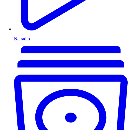
Netradio