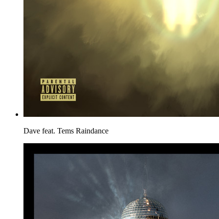
Dave feat. Tems
Raindance