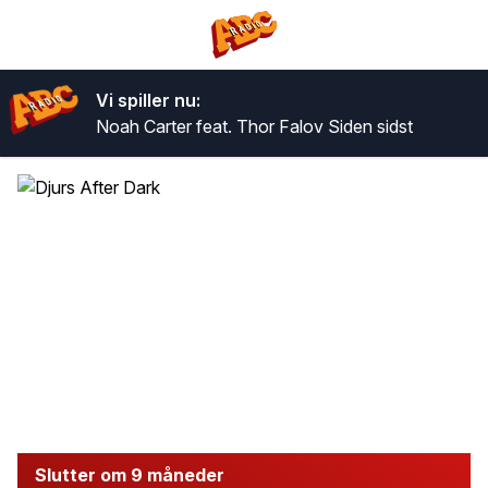
Vi spiller nu:
Noah Carter feat. Thor Falov
Siden sidst
Slutter om 9 måneder