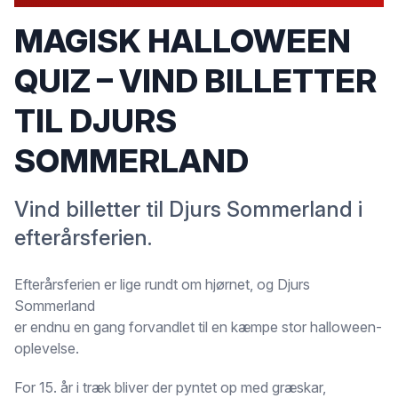
MAGISK HALLOWEEN
QUIZ – VIND BILLETTER
TIL DJURS
SOMMERLAND
Vind billetter til Djurs Sommerland i
efterårsferien.
Efterårsferien er lige rundt om hjørnet, og Djurs
Sommerland
er endnu en gang forvandlet til en kæmpe stor halloween-
oplevelse.
For 15. år i træk bliver der pyntet op med græskar,