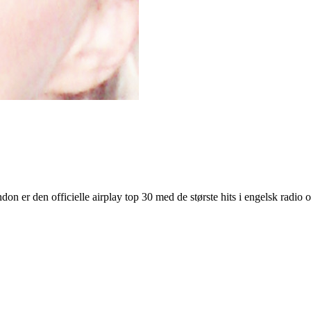
er den officielle airplay top 30 med de største hits i engelsk radio og 