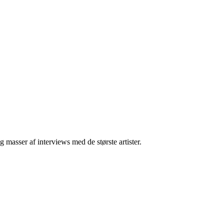
masser af interviews med de største artister.