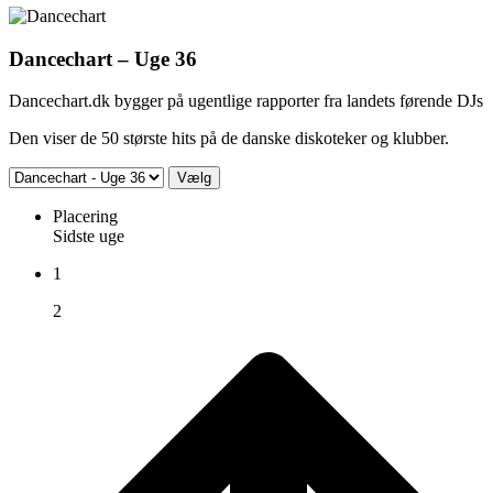
Dancechart – Uge 36
Dancechart.dk bygger på ugentlige rapporter fra landets førende DJs
Den viser de 50 største hits på de danske diskoteker og klubber.
Placering
Sidste uge
1
2