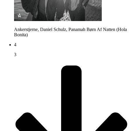
Ankerstjerne, Daniel Schulz, Panamah
Børn Af Natten (Hola
Bonita)
4
3