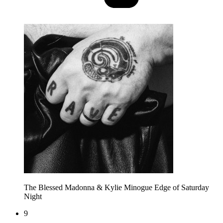
The Blessed Madonna & Kylie Minogue
Edge of Saturday
Night
9