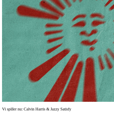
Vi spiller nu:
Calvin Harris & Jazzy
Satisfy