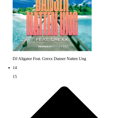
DJ Aligator Feat. Grexx
Danser Natten Ung
14
15