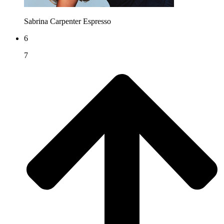
Sabrina Carpenter
Espresso
6
7