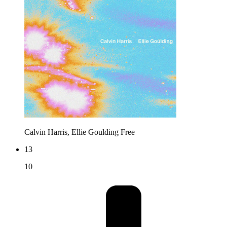
Calvin Harris, Ellie Goulding
Free
13
10