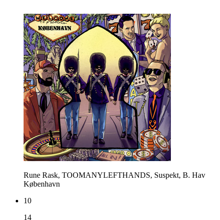
Rune Rask, TOOMANYLEFTHANDS, Suspekt, B. Hav
København
10
14