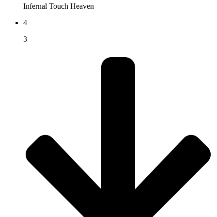
Infernal
Touch Heaven
4
3