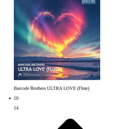
Barcode Brothers
ULTRA LOVE (Flute)
10
14