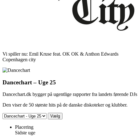
Vi spiller nu:
Emil Kruse feat. OK OK & Anthon Edwards
Copenhagen city
Dancechart – Uge 25
Dancechart.dk bygger på ugentlige rapporter fra landets førende DJs
Den viser de 50 største hits på de danske diskoteker og klubber.
Placering
Sidste uge