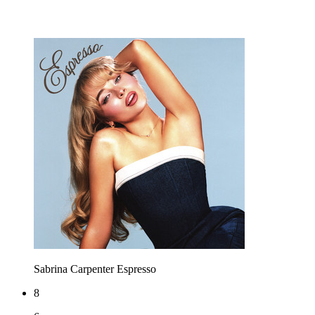
Sabrina Carpenter
Espresso
8