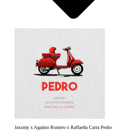
Jaxomy x Agatino Romero x Raffaella Carra
Pedro