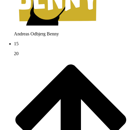
Andreas Odbjerg
Benny
15
20