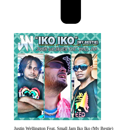
Justin Wellington Feat. Small Jam
Iko Iko (My Bestie)