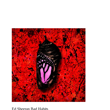
Ed Sheeran
Bad Habits