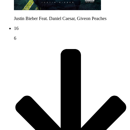
Justin Bieber Feat. Daniel Caesar, Giveon
Peaches
16
6