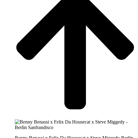
Benny Benassi x Felix Da Housecat x Steve Miggedy
Berlin