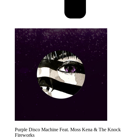
Purple Disco Machine Feat. Moss Kena & The Knock
Fireworks