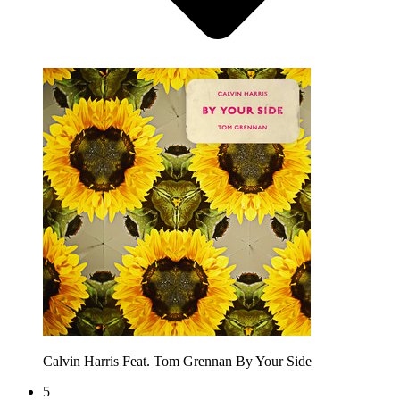
Calvin Harris Feat. Tom Grennan
By Your Side
5