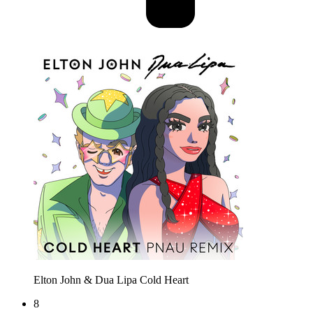
Elton John & Dua Lipa
Cold Heart
8