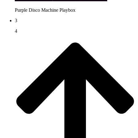
Purple Disco Machine
Playbox
3
4