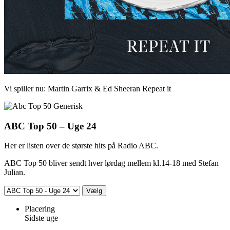
Vi spiller nu:
Martin Garrix & Ed Sheeran
Repeat it
ABC Top 50 – Uge 24
Her er listen over de største hits på Radio ABC.
ABC Top 50 bliver sendt hver lørdag mellem kl.14-18 med Stefan
Julian.
Placering
Sidste uge