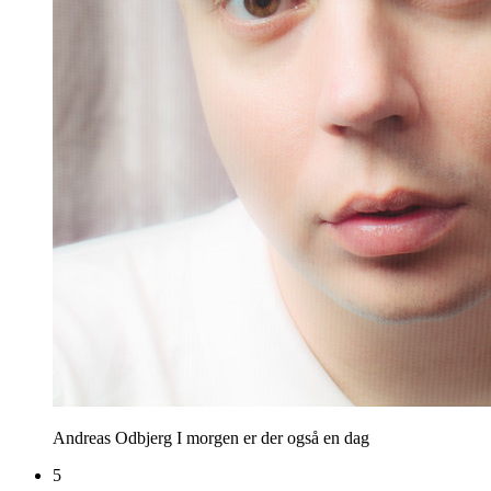
Andreas Odbjerg
I morgen er der også en dag
5