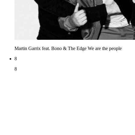
Martin Garrix feat. Bono & The Edge
We are the people
8
8