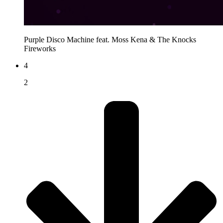
Purple Disco Machine feat. Moss Kena & The Knocks
Fireworks
4
2