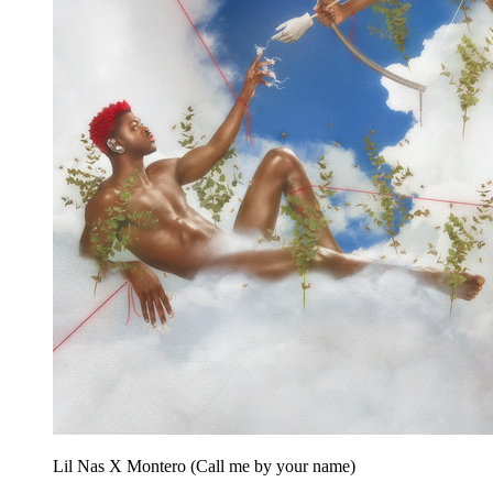
Lil Nas X
Montero (Call me by your name)