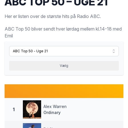
ABC TOP 50 – UGE 21
Her er listen over de største hits på Radio ABC.
ABC Top 50 bliver sendt hver lørdag mellem kl.14-18 med
Emil
Alex Warren
1
Ordinary