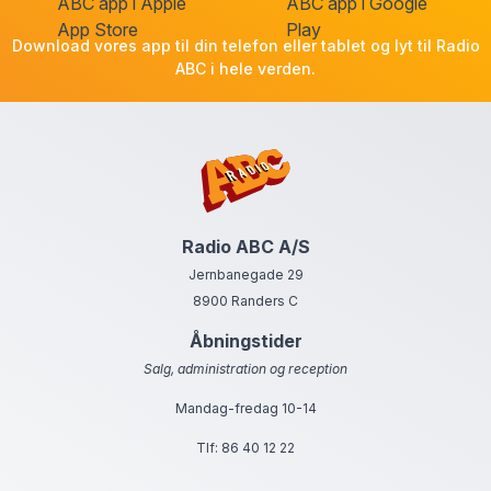
Download vores app til din telefon eller tablet og lyt til Radio
ABC i hele verden.
Radio ABC A/S
Jernbanegade 29
8900 Randers C
Åbningstider
Salg, administration og reception
Mandag-fredag 10-14
Tlf:
86 40 12 22