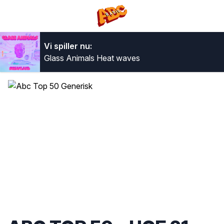
Vi spiller nu:
Glass Animals
Heat waves