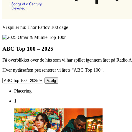
Vi spiller nu:
Thor Farlov
100 dage
ABC Top 100 – 2025
Få overblikket over de hits som vi har spillet igennem året på Radio
Hver nytårsaften præsenterer vi årets “ABC Top 100”.
Placering
1