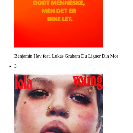
Benjamin Hav feat. Lukas Graham
Du Ligner Din Mor
3