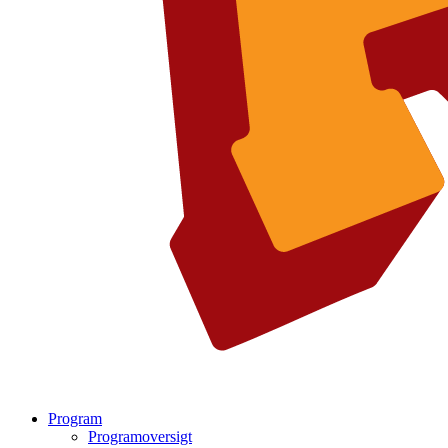
Program
Programoversigt